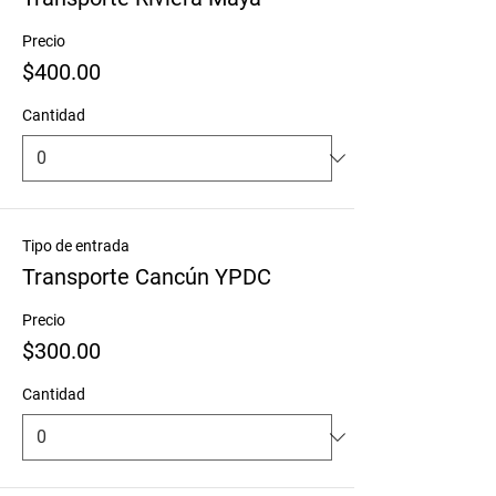
Precio
$400.00
Cantidad
Tipo de entrada
Transporte Cancún YPDC
Precio
$300.00
Cantidad