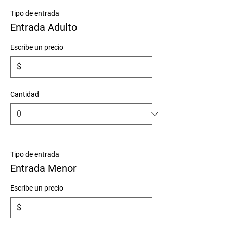
Tipo de entrada
Entrada Adulto
Escribe un precio
$
Cantidad
Tipo de entrada
Entrada Menor
Escribe un precio
$