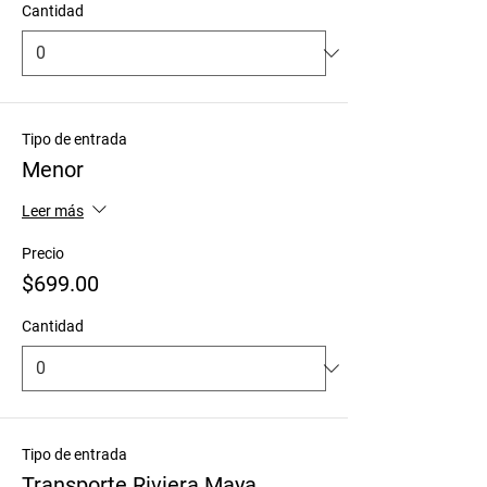
Cantidad
Tipo de entrada
Menor
Leer más
Precio
$699.00
Cantidad
Tipo de entrada
Transporte Riviera Maya